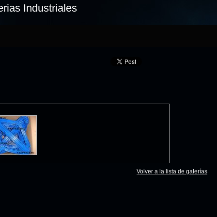
rias Industriales
Volver a la lista de galerías