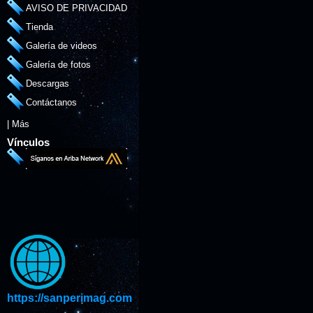
AVISO DE PRIVACIDAD
Tienda
Galería de videos
Galería de fotos
Descargas
Contáctanos
|
Más
Vínculos
https://sanperimag.com