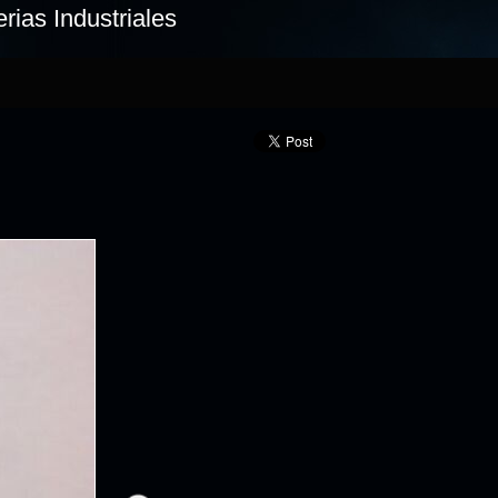
rias Industriales